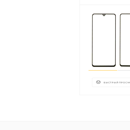
БЫСТРЫЙ ПРОСМ