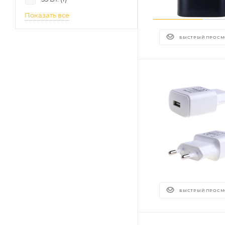
Показать все
БЫСТРЫЙ ПРОСМ
БЫСТРЫЙ ПРОСМ