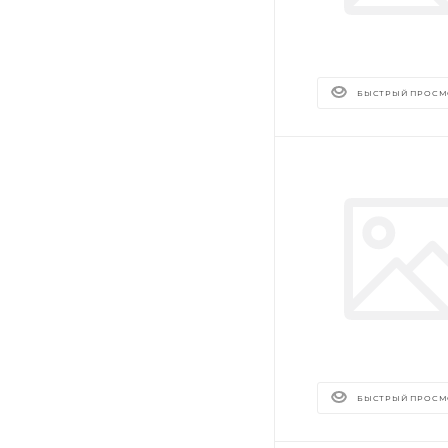
БЫСТРЫЙ ПРОСМ
БЫСТРЫЙ ПРОСМ