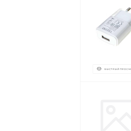
БЫСТРЫЙ ПРОСМ