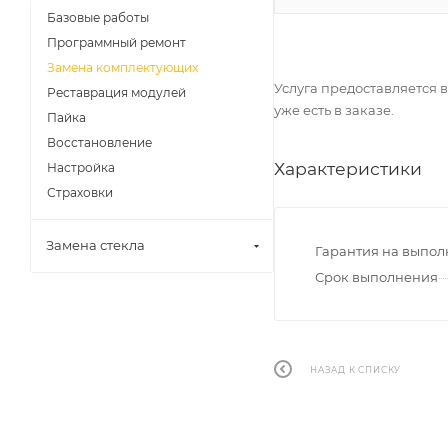
Базовые работы
Программный ремонт
Замена комплектующих
Услуга предоставляется в
Реставрация модулей
уже есть в заказе.
Пайка
Восстановление
Характеристики
Настройка
Страховки
Замена стекла
Гарантия на выпо
Срок выполнения
НАЗАД К СПИСКУ