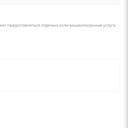
может предоставляться отдельно если вышеописанные услуги