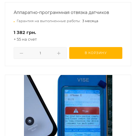
Аппаратно-программная отвязка датчиков
Гарантия на выполненные работы:
3 месяца
1 382 грн.
+ 55 на счет
В КОРЗИНУ