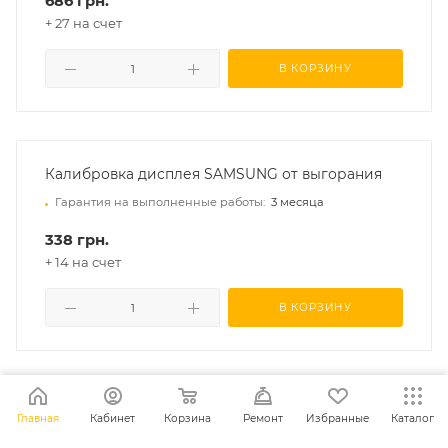
686 грн.
+ 27 на счет
В КОРЗИНУ
Калибровка дисплея SAMSUNG от выгорания
Гарантия на выполненные работы:
3 месяца
338 грн.
+ 14 на счет
В КОРЗИНУ
Главная
Кабинет
Корзина
Ремонт
Избранные
Каталог