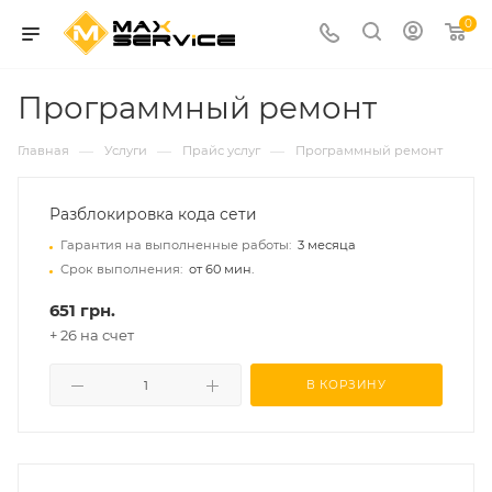
0
Программный ремонт
—
—
—
Главная
Услуги
Прайс услуг
Программный ремонт
Разблокировка кода сети
Гарантия на выполненные работы:
3 месяца
Срок выполнения:
от 60 мин.
651 грн.
+ 26 на счет
В КОРЗИНУ