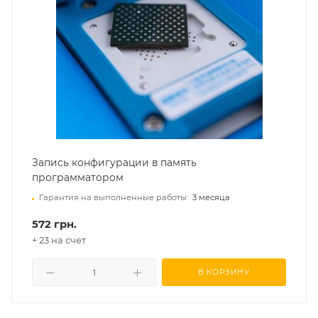
Запись конфигурации в память
программатором
Гарантия на выполненные работы:
3 месяца
572 грн.
+ 23 на счет
В КОРЗИНУ