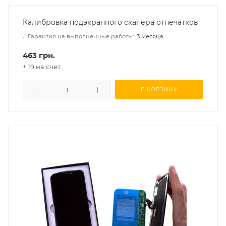
Калибровка подэкранного сканера отпечатков
Гарантия на выполненные работы:
3 месяца
463 грн.
+ 19 на счет
В КОРЗИНУ