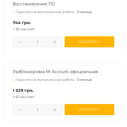
Восстановление ПО
Гарантия на выполненные работы:
3 месяца
744 грн.
+ 30 на счет
В КОРЗИНУ
Разблокировка Mi Account официальная
Гарантия на выполненные работы:
3 месяца
1 529 грн.
+ 61 на счет
В КОРЗИНУ