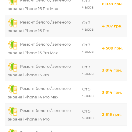
Ремонт белого / зеленого
От 3
6 038 грн.
часов
экрана iPhone 16 Pro Max
Ремонт белого / зеленого
От 3
4 767 грн.
часов
экрана iPhone 16 Pro
Ремонт белого / зеленого
От 3
4 509 грн.
часов
экрана iPhone 15 Pro Max
Ремонт белого / зеленого
От 3
3 814 грн.
часов
экрана iPhone 15 Pro
Ремонт белого / зеленого
От 9
3 814 грн.
часов
экрана iPhone 14 Pro Max
Ремонт белого / зеленого
От 9
2 815 грн.
часов
экрана iPhone 14 Pro