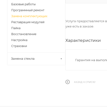
Базовые работы
Программный ремонт
Замена комплектующих
Услуга предоставляется в
Реставрация модулей
уже есть в заказе.
Пайка
Восстановление
Характеристики
Настройка
Страховки
Замена стекла
Гарантия на выпо
НАЗАД К СПИСКУ