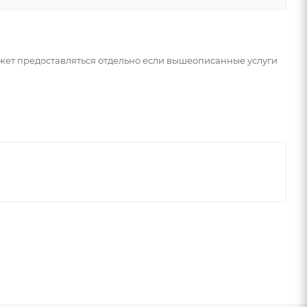
может предоставляться отдельно если вышеописанные услуги