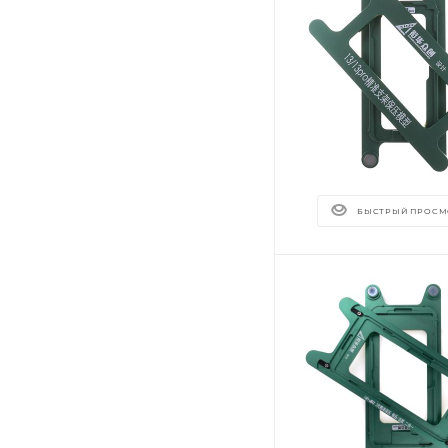
БЫСТРЫЙ ПРОСМ