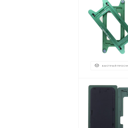
БЫСТРЫЙ ПРОСМ