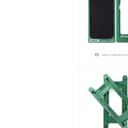
БЫСТРЫЙ ПРОСМ