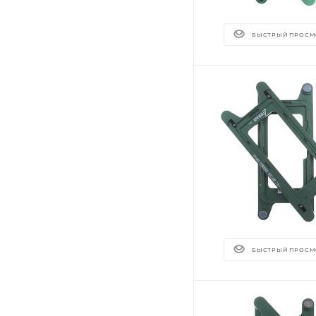
БЫСТРЫЙ ПРОСМ
БЫСТРЫЙ ПРОСМ