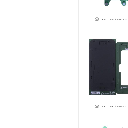
БЫСТРЫЙ ПРОСМ
БЫСТРЫЙ ПРОСМ