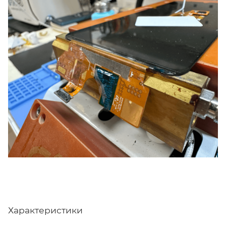
Характеристики