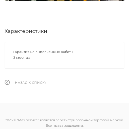
Характеристики
Гарантия на выполненные работы
3 месяца
НАЗАД К СПИСКУ
2026 © “Max Service” является зарегистрированной торговой маркой.
Все права защищены.