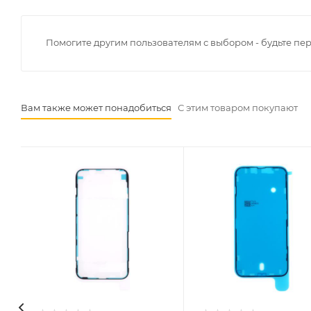
Помогите другим пользователям с выбором - будьте пе
Вам также может понадобиться
С этим товаром покупают