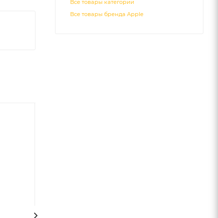
Все товары категории
Все товары бренда Apple