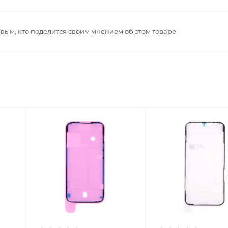
рвым, кто поделится своим мнением об этом товаре