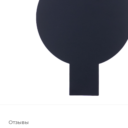
Отзывы