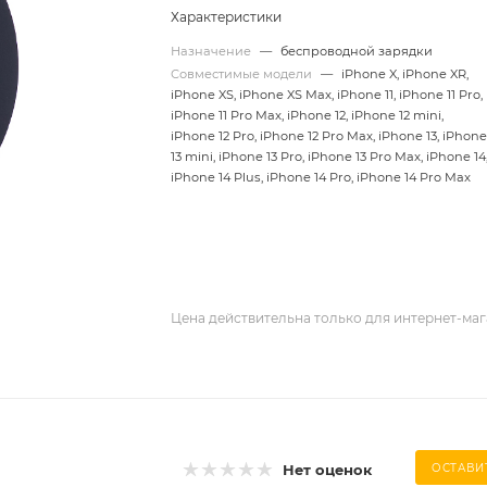
Характеристики
Назначение
—
беспроводной зарядки
Совместимые модели
—
iPhone X, iPhone XR,
iPhone XS, iPhone XS Max, iPhone 11, iPhone 11 Pro,
iPhone 11 Pro Max, iPhone 12, iPhone 12 mini,
iPhone 12 Pro, iPhone 12 Pro Max, iPhone 13, iPhon
13 mini, iPhone 13 Pro, iPhone 13 Pro Max, iPhone 14
iPhone 14 Plus, iPhone 14 Pro, iPhone 14 Pro Max
Цена действительна только для интернет-маг
Нет оценок
ОСТАВИ