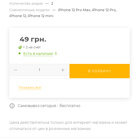
Количество рядов
—
2
Совместимые модели
—
iPhone 12 Pro Max, iPhone 12 Pro,
iPhone 12, iPhone 12 mini
49
грн.
+ 2 на счет
Есть в наличии
: 3
В КОРЗИНУ
Показать все
Самовывоз сегодня - бесплатно
Цена действительна только для интернет-магазина и может
отличаться от цен в розничных магазинах