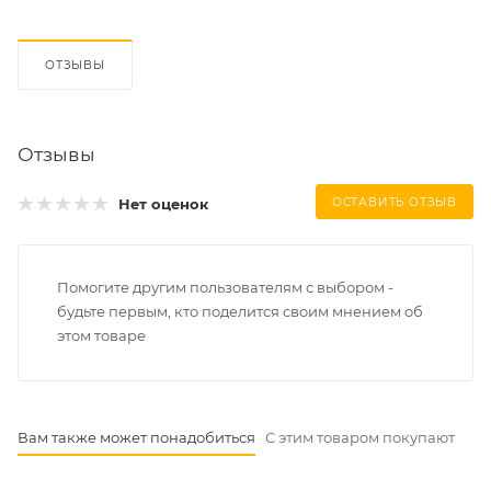
ОТЗЫВЫ
Отзывы
Нет оценок
ОСТАВИТЬ ОТЗЫВ
Помогите другим пользователям с выбором -
будьте первым, кто поделится своим мнением об
этом товаре
Вам также может понадобиться
С этим товаром покупают